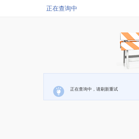
正在查询中
正在查询中，请刷新重试