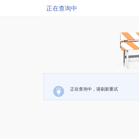
正在查询中
正在查询中，请刷新重试